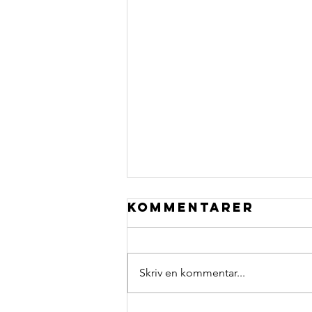
Kommentarer
Skriv en kommentar...