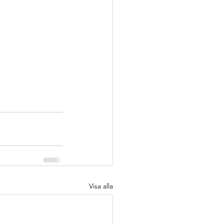
Visa alla