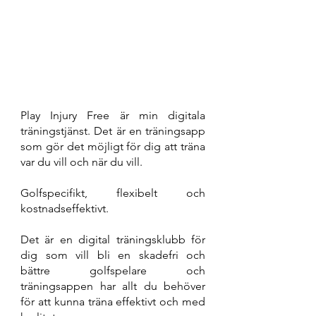
Play Injury Free är min digitala
träningstjänst. Det är en träningsapp
som gör det möjligt för dig att träna
var du vill och när du vill.
Golfspecifikt, flexibelt och
kostnadseffektivt.
Det är
en digital
träningsklubb för
dig som vill bli en skadefri och
bättre golfspelare och
t
räningsappen har allt du behöver
för att kunna träna effektivt och med