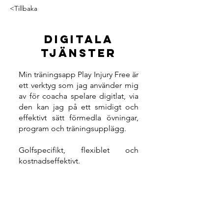
<Tillbaka
Digitala
tjänster
Min träningsapp Play Injury Free är
ett verktyg som jag använder mig
av för coacha spelare digitlat, via
den kan jag på ett smidigt och
effektivt sätt förmedla övningar,
program och träningsupplägg.
Golfspecifikt, flexiblet och
kostnadseffektivt.